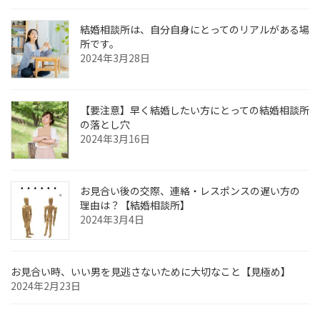
結婚相談所は、自分自身にとってのリアルがある場
所です。
2024年3月28日
【要注意】早く結婚したい方にとっての結婚相談所
の落とし穴
2024年3月16日
お見合い後の交際、連絡・レスポンスの遅い方の
理由は？【結婚相談所】
2024年3月4日
お見合い時、いい男を見逃さないために大切なこと【見極め】
2024年2月23日