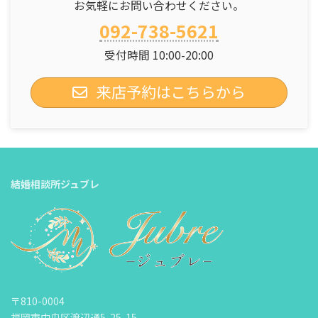
お気軽にお問い合わせください。
092-738-5621
受付時間 10:00-20:00
来店予約はこちらから
結婚相談所ジュブレ
〒810-0004
福岡市中央区渡辺通5-25-15