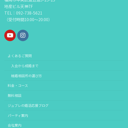
地産ビル天神7F
TEL：092-738-5621
（受付時間10:00～20:00）
よくあるご質問
入会から成婚まで
結婚相談所の選び方
料金・コース
無料相談
ジュブレの婚活応援ブログ
パーティ案内
会社案内